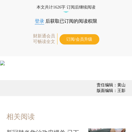
业动态
本文共计1626字 订阅后继续阅读
登录
后获取已订阅的阅读权限
财新通会员
订阅/会员升级
可畅读全文
责任编辑：黄山
版面编辑：王影
相关阅读