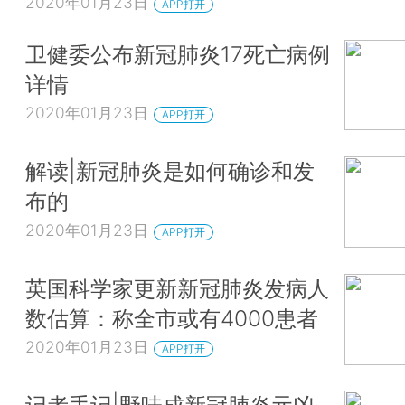
2020年01月23日
APP打开
卫健委公布新冠肺炎17死亡病例
详情
2020年01月23日
APP打开
解读|新冠肺炎是如何确诊和发
布的
2020年01月23日
APP打开
英国科学家更新新冠肺炎发病人
数估算：称全市或有4000患者
2020年01月23日
APP打开