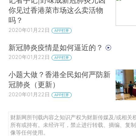
记者手记|野味成新冠肺炎元凶
你见过香港菜市场这么卖活物
吗？
2020年01月22日
APP打开
新冠肺炎疫情是如何逼近的？
2020年01月22日
APP打开
小题大做？香港全民如何严防新
冠肺炎（更新）
2020年01月22日
APP打开
财新网所刊载内容之知识产权为财新传媒及/或相关
所有或持有。未经许可，禁止进行转载、摘编、复制
像等任何使用。