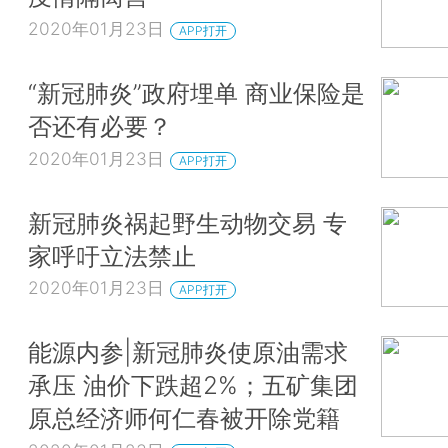
2020年01月23日
APP打开
“新冠肺炎”政府埋单 商业保险是
否还有必要？
2020年01月23日
APP打开
新冠肺炎祸起野生动物交易 专
家呼吁立法禁止
2020年01月23日
APP打开
能源内参|新冠肺炎使原油需求
承压 油价下跌超2%；五矿集团
原总经济师何仁春被开除党籍