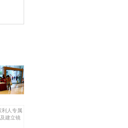
权利人专属
及建立镜