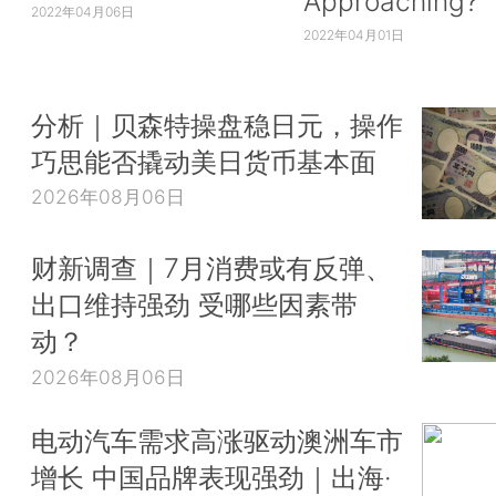
Approaching?
2022年04月06日
2022年04月01日
分析｜贝森特操盘稳日元，操作
巧思能否撬动美日货币基本面
2026年08月06日
财新调查｜7月消费或有反弹、
出口维持强劲 受哪些因素带
动？
2026年08月06日
电动汽车需求高涨驱动澳洲车市
增长 中国品牌表现强劲｜出海·