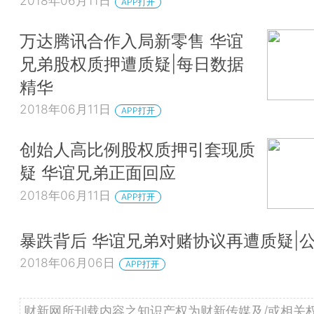
2018年06月11日
APP打开
万达腾讯合作入局新零售 华谊
兄弟股权质押遭质疑|每日数据
精华
2018年06月11日
APP打开
创始人高比例股权质押引套现质
疑 华谊兄弟正面回应
2018年06月11日
APP打开
暴跌背后 华谊兄弟对赌协议再遭质疑|
2018年06月06日
APP打开
财新网所刊载内容之知识产权为财新传媒及/或相关