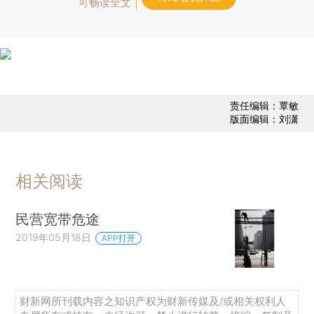
可畅读全文
责任编辑：覃敏
版面编辑：刘潇
相关阅读
民营宽带危途
2019年05月18日
APP打开
财新网所刊载内容之知识产权为财新传媒及/或相关权利人