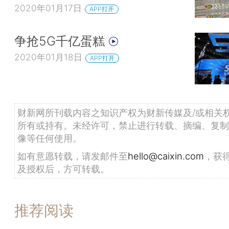
2020年01月17日
APP打开
争抢5G千亿蛋糕
2020年01月18日
APP打开
财新网所刊载内容之知识产权为财新传媒及/或相关
所有或持有。未经许可，禁止进行转载、摘编、复制
像等任何使用。
如有意愿转载，请发邮件至
hello@caixin.com
，获
及授权后，方可转载。
推荐阅读