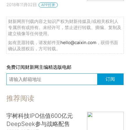
2018年11月02日
APP打开
财新网所刊载内容之知识产权为财新传媒及/或相关权利人
专属所有或持有。未经许可，禁止进行转载、摘编、复制及
建立镜像等任何使用。
如有意愿转载，请发邮件至
hello@caixin.com
，获得书面
确认及授权后，方可转载。
免费订阅财新网主编精选版电邮
订阅
推荐阅读
宇树科技IPO估值600亿元
DeepSeek参与战略配售