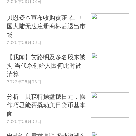
2026年08月06日
贝恩资本宣布收购贡茶 在中
国大陆无法注册商标后退出市
场
2026年08月06日
【我闻】艾路明及多名股东被
拘 当代系创始人因何此时被
清算
2026年08月06日
分析｜贝森特操盘稳日元，操
作巧思能否撬动美日货币基本
面
2026年08月06日
电动汽车需求高涨驱动澳洲车