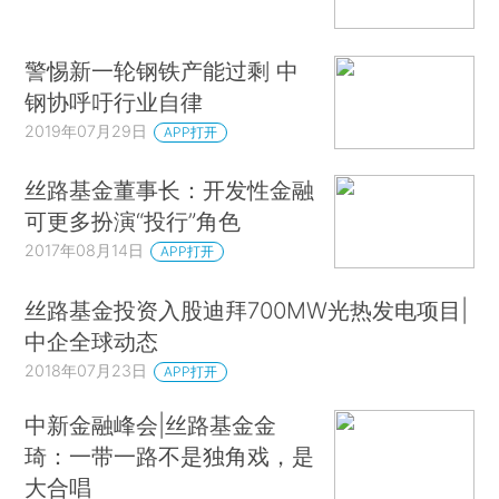
警惕新一轮钢铁产能过剩 中
钢协呼吁行业自律
2019年07月29日
APP打开
丝路基金董事长：开发性金融
可更多扮演“投行”角色
2017年08月14日
APP打开
丝路基金投资入股迪拜700MW光热发电项目|
中企全球动态
2018年07月23日
APP打开
中新金融峰会|丝路基金金
琦：一带一路不是独角戏，是
大合唱