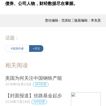
债券、公司人物，财经数据尽在掌握。
责任编辑：范若虹 | 版面编辑：李东昊
话题：
#能源内参
+关注
相关阅读
美国为何关注中国钢铁产能
2016年06月24日
APP打开
【封面报道】丝路基金起步
2014年11月28日
APP打开