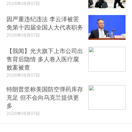
2026年08月07日
因严重违纪违法 李云泽被罢
免第十四届全国人大代表职务
2026年08月07日
【我闻】光大旗下上市公司出
售背后隐情 多人卷入医疗腐
败案被查
2026年08月07日
特朗普坚称美国防空弹药库存
充足 但不会向乌克兰提供更
多
2026年08月07日