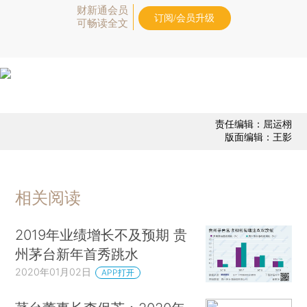
财新通会员
订阅/会员升级
可畅读全文
责任编辑：屈运栩
版面编辑：王影
相关阅读
2019年业绩增长不及预期 贵
州茅台新年首秀跳水
2020年01月02日
APP打开