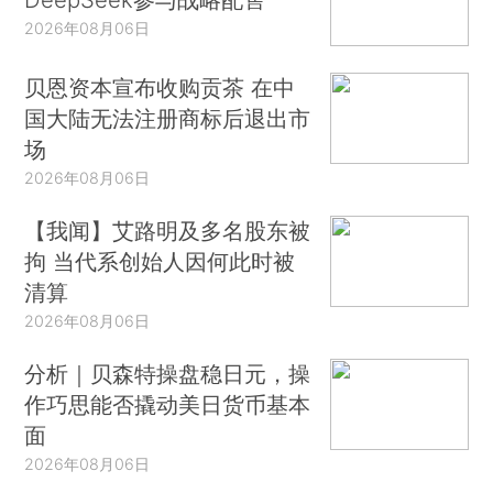
2026年08月06日
贝恩资本宣布收购贡茶 在中
国大陆无法注册商标后退出市
场
2026年08月06日
【我闻】艾路明及多名股东被
拘 当代系创始人因何此时被
清算
2026年08月06日
分析｜贝森特操盘稳日元，操
作巧思能否撬动美日货币基本
面
2026年08月06日