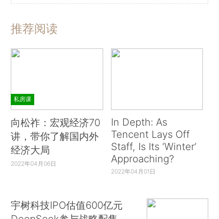
推荐阅读
私房课
In Depth: As
向松祚：宏观经济70
Tencent Lays Off
讲，带你了解国内外
Staff, Is Its ‘Winter’
经济大局
Approaching?
2022年04月06日
2022年04月01日
宇树科技IPO估值600亿元
DeepSeek参与战略配售