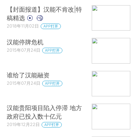
【封面报道】汉能不肯改|特
稿精选
2018年11月02日
APP打开
汉能停牌危机
2015年07月24日
APP打开
谁给了汉能融资
2015年07月24日
APP打开
汉能贵阳项目陷入停滞 地方
政府已投入数十亿元
2019年12月22日
APP打开