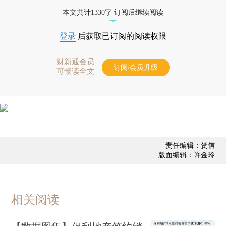
业动态
本文共计1330字 订阅后继续阅读
登录
后获取已订阅的阅读权限
财新通会员
订阅/会员升级
可畅读全文
责任编辑：贺信
版面编辑：许金玲
相关阅读