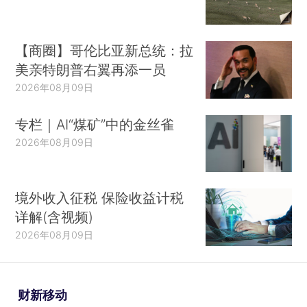
【商圈】哥伦比亚新总统：拉
美亲特朗普右翼再添一员
2026年08月09日
专栏｜AI“煤矿”中的金丝雀
2026年08月09日
境外收入征税 保险收益计税
详解(含视频)
2026年08月09日
财新移动