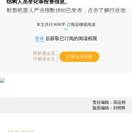
结构人员变化等投资信息。
财新机器人产业指数(RII)已发布，
点击了解行业动
态
本文共计3690字 订阅后继续阅读
登录
后获取已订阅的阅读权限
财新通会员
订阅/会员升级
可畅读全文
责任编辑：屈运栩
版面编辑：刘明晖