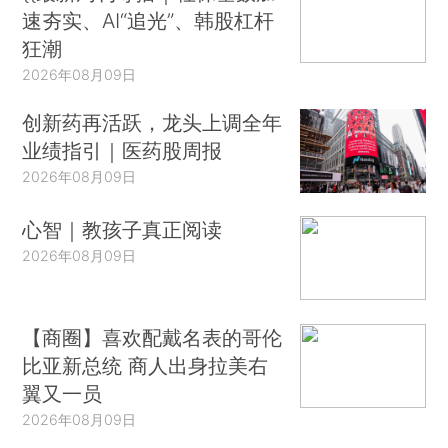
速夯实、AI“追光”、韩股杠杆
狂潮
2026年08月09日
创新药再活跃，龙头上调全年
业绩指引｜医药股周报
2026年08月09日
心智｜教孩子真正阅读
2026年08月09日
【商圈】喜欢配戴名表的哥伦
比亚新总统 商人出身拉美右
翼又一员
2026年08月09日