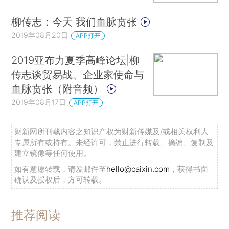
柳传志：今天 我们血脉贲张
2019年08月20日
APP打开
2019亚布力夏季高峰论坛|柳
传志谈贸易战、企业家使命与
血脉贲张（附音频）
2019年08月17日
APP打开
财新网所刊载内容之知识产权为财新传媒及/或相关权利人
专属所有或持有。未经许可，禁止进行转载、摘编、复制及
建立镜像等任何使用。
如有意愿转载，请发邮件至
hello@caixin.com
，获得书面
确认及授权后，方可转载。
推荐阅读