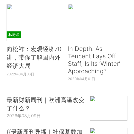
私房课
In Depth: As
向松祚：宏观经济70
Tencent Lays Off
讲，带你了解国内外
Staff, Is Its ‘Winter’
经济大局
Approaching?
2022年04月06日
2022年04月01日
最新财新周刊｜欧洲高温改变
了什么？
2026年08月09日
{{最新周刊导播｜社保基数加