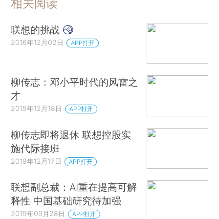
相关阅读
联想的挑战
2016年12月02日
APP打开
柳传志：邓小平时代的风雷之
才
2019年12月18日
APP打开
柳传志即将退休 联想控股实
施代际接班
2019年12月17日
APP打开
联想副总裁：AI重在提高可解
释性 中国基础研究待加强
2019年09月28日
APP打开