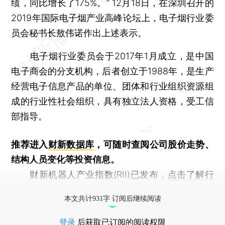
绩，同比增长了175%。” 12月18日，在深圳召开的
2019年国际电子烟产业高峰论坛上，电子烟行业委
员会秘书长敖伟诺作出上述表示。
电子烟行业委员会于2017年1月成立，是中国
电子商会的分支机构，后者创立于1988年，是生产
经营电子信息产品的单位、团体和行业组织资源组
成的行业性社会组织，具有独立法人资格，受工信
部指导。
推荐进入
财新数据库
，可随时查阅公司股价走势、
结构人员变化等投资信息。
财新机器人产业指数(RII)已发布，
点击了解行
业动态
本文共计931字 订阅后继续阅读
登录
后获取已订阅的阅读权限