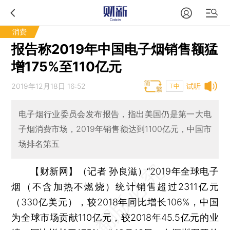
消费
报告称2019年中国电子烟销售额猛
增175%至110亿元
2019年12月18日 16:52
试听
T中
电子烟行业委员会发布报告，指出美国仍是第一大电
子烟消费市场，2019年销售额达到1100亿元，中国市
场排名第五
【财新网】（记者 孙良滋）
“2019年全球电子
烟（不含加热不燃烧）统计销售超过2311亿元
（330亿美元），较2018年同比增长106%，中国
为全球市场贡献110亿元，较2018年45.5亿元的业