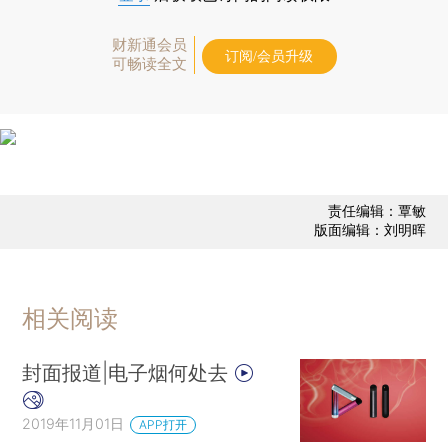
财新通会员
订阅/会员升级
可畅读全文
责任编辑：覃敏
版面编辑：刘明晖
相关阅读
封面报道|电子烟何处去
2019年11月01日
APP打开