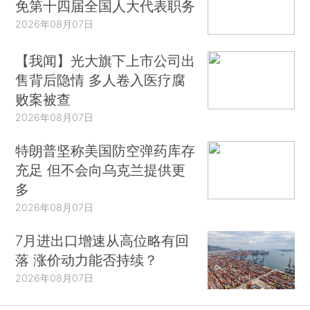
免第十四届全国人大代表职务
2026年08月07日
【我闻】光大旗下上市公司出
售背后隐情 多人卷入医疗腐
败案被查
2026年08月07日
特朗普坚称美国防空弹药库存
充足 但不会向乌克兰提供更
多
2026年08月07日
7月进出口增速从高位略有回
落 涨价动力能否持续？
2026年08月07日