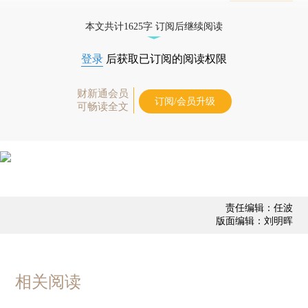
业动态
本文共计1625字 订阅后继续阅读
登录
后获取已订阅的阅读权限
财新通会员
订阅/会员升级
可畅读全文
责任编辑：任波
版面编辑：刘明晖
相关阅读