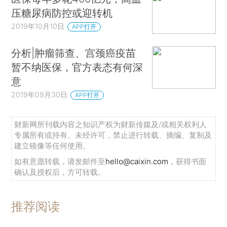
压糖尿病防控或迎转机
2019年10月10日
APP打开
分析|肿瘤筛查、宫颈癌疫苗
暂不纳医保，官方表态有何深
意
2019年09月30日
APP打开
财新网所刊载内容之知识产权为财新传媒及/或相关权利人
专属所有或持有。未经许可，禁止进行转载、摘编、复制及
建立镜像等任何使用。
如有意愿转载，请发邮件至
hello@caixin.com
，获得书面
确认及授权后，方可转载。
推荐阅读