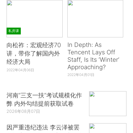
私房课
In Depth: As
向松祚：宏观经济70
Tencent Lays Off
讲，带你了解国内外
Staff, Is Its ‘Winter’
经济大局
Approaching?
2022年04月06日
2022年04月01日
河南“三支一扶”考试规模化作
弊 内外勾结提前获取试卷
2026年08月07日
因严重违纪违法 李云泽被罢