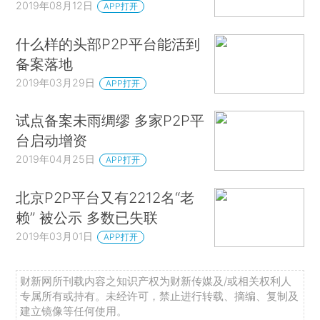
2019年08月12日
APP打开
什么样的头部P2P平台能活到
备案落地
2019年03月29日
APP打开
试点备案未雨绸缪 多家P2P平
台启动增资
2019年04月25日
APP打开
北京P2P平台又有2212名“老
赖” 被公示 多数已失联
2019年03月01日
APP打开
财新网所刊载内容之知识产权为财新传媒及/或相关权利人
专属所有或持有。未经许可，禁止进行转载、摘编、复制及
建立镜像等任何使用。