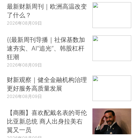
最新财新周刊｜欧洲高温改变
了什么？
2026年08月09日
{{最新周刊导播｜社保基数加
速夯实、AI“追光”、韩股杠杆
狂潮
2026年08月09日
财新观察｜健全金融机构治理
更好服务高质量发展
2026年08月09日
【商圈】喜欢配戴名表的哥伦
比亚新总统 商人出身拉美右
翼又一员
2026年08月09日