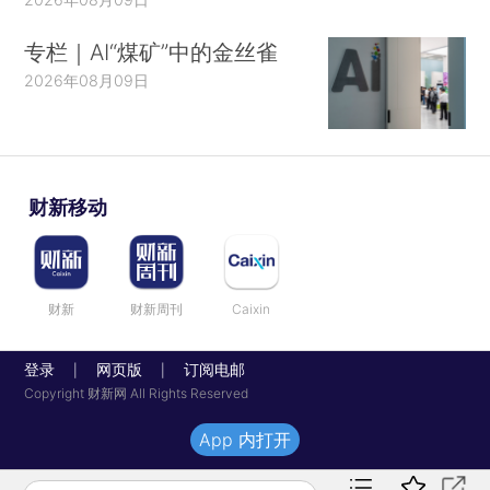
专栏｜AI“煤矿”中的金丝雀
2026年08月09日
财新移动
财新
财新周刊
Caixin
登录
网页版
订阅电邮
|
|
Copyright 财新网 All Rights Reserved
App 内打开