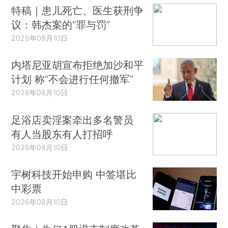
特稿｜患儿死亡、医生获刑争
议：韩杰案的“罪与罚”
2026年08月10日
内塔尼亚胡宣布拒绝加沙和平
计划 称“不会进行任何撤军”
2026年08月10日
足浴店卖淫案牵出多名警员
有人当股东有人打招呼
2026年08月10日
宇树科技开始申购 中签堪比
中彩票
2026年08月10日