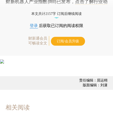
财新机器人产业指数(RII)已发布，
点击了解行业动
态
本文共计2157字 订阅后继续阅读
登录
后获取已订阅的阅读权限
财新通会员
订阅/会员升级
可畅读全文
责任编辑：屈运栩
版面编辑：刘潇
相关阅读