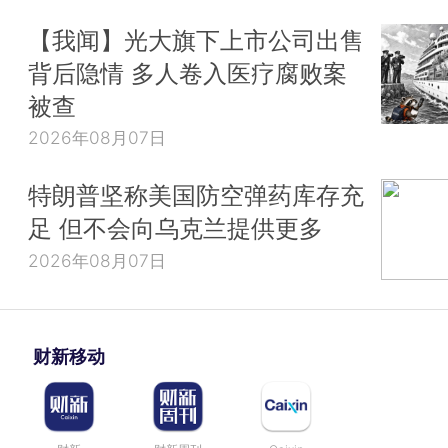
【我闻】光大旗下上市公司出售
背后隐情 多人卷入医疗腐败案
被查
2026年08月07日
特朗普坚称美国防空弹药库存充
足 但不会向乌克兰提供更多
2026年08月07日
财新移动