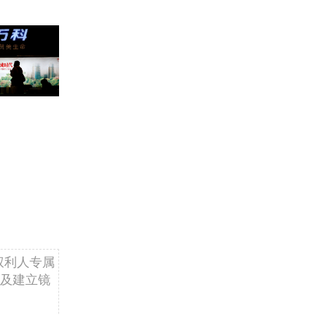
权利人专属
及建立镜