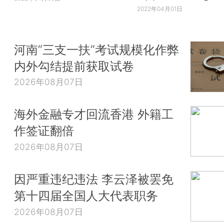
2022年04月01日
河南“三支一扶”考试规模化作弊
内外勾结提前获取试卷
2026年08月07日
海外金融专才回流香港 外籍工
作签证翻倍
2026年08月07日
因严重违纪违法 李云泽被罢免
第十四届全国人大代表职务
2026年08月07日