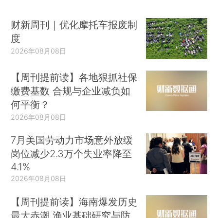
财新周刊｜优化摩托车报废制
度
2026年08月08日
【周刊提前读】各地狠抓社保
缴费基数 合规与企业减负如
何平衡？
2026年08月08日
7月美国劳动力市场意外放缓
岗位减少2.3万个失业率降至
4.1%
2026年08月08日
【周刊提前读】海南爆发历史
最大赤潮 渔业基础研究与防