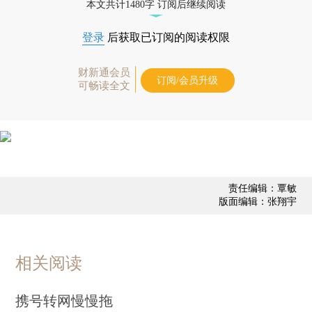
本文共计1480字 订阅后继续阅读
登录
后获取已订阅的阅读权限
财新通会员
订阅/会员升级
可畅读全文
责任编辑：覃敏
版面编辑：张翔宇
相关阅读
携号转网慢慢拖