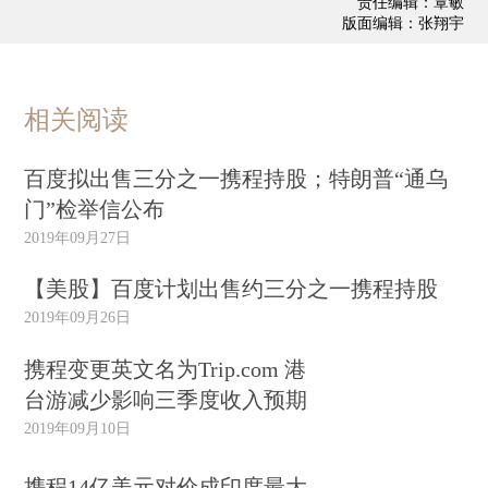
责任编辑：覃敏
版面编辑：张翔宇
相关阅读
百度拟出售三分之一携程持股；特朗普“通乌
门”检举信公布
2019年09月27日
【美股】百度计划出售约三分之一携程持股
2019年09月26日
携程变更英文名为Trip.com 港
台游减少影响三季度收入预期
2019年09月10日
携程14亿美元对价成印度最大