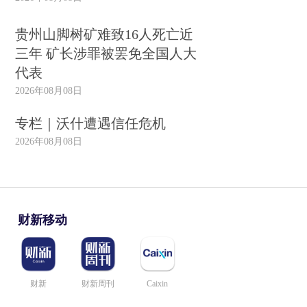
贵州山脚树矿难致16人死亡近
三年 矿长涉罪被罢免全国人大
代表
2026年08月08日
专栏｜沃什遭遇信任危机
2026年08月08日
财新移动
财新
财新周刊
Caixin