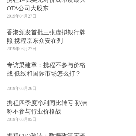
OTA公司大股东
2019年04月27日
香港颁发首批三张虚拟银行牌
照 携程京东众安在列
2019年03月27日
专访梁建章：携程不参与价格
战 低线和国际市场怎么打？
2019年03月26日
携程四季度净利同比转亏 孙洁
称不参与行业价格战
2019年03月05日
携程CEO孙洁：数据政策应该