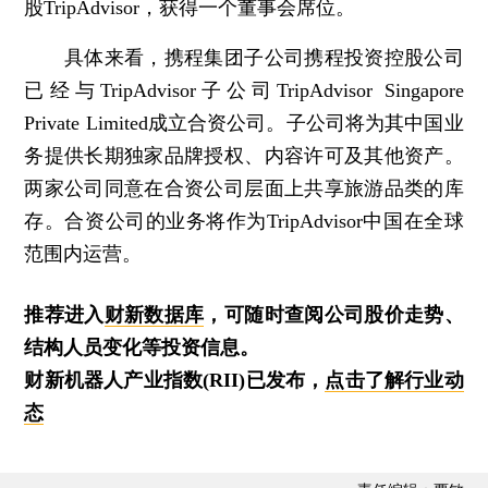
股TripAdvisor，获得一个董事会席位。
具体来看，携程集团子公司携程投资控股公司
已经与TripAdvisor子公司TripAdvisor Singapore
Private Limited成立合资公司。子公司将为其中国业
务提供长期独家品牌授权、内容许可及其他资产。
两家公司同意在合资公司层面上共享旅游品类的库
存。合资公司的业务将作为TripAdvisor中国在全球
范围内运营。
推荐进入
财新数据库
，可随时查阅公司股价走势、
结构人员变化等投资信息。
财新机器人产业指数(RII)已发布，
点击了解行业动
态