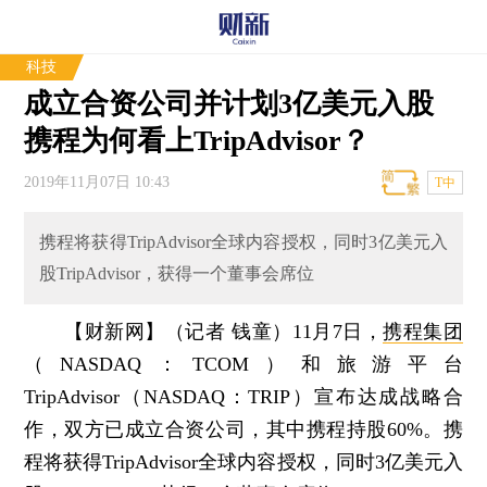
科技
成立合资公司并计划3亿美元入股
携程为何看上TripAdvisor？
2019年11月07日 10:43
T中
携程将获得TripAdvisor全球内容授权，同时3亿美元入
股TripAdvisor，获得一个董事会席位
【财新网】（记者 钱童）
11月7日，
携程集团
（NASDAQ：TCOM）和旅游平台
TripAdvisor（NASDAQ：TRIP）宣布达成战略合
作，双方已成立合资公司，其中携程持股60%。携
程将获得TripAdvisor全球内容授权，同时3亿美元入