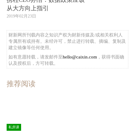
从大方向上指引
2019年02月23日
财新网所刊载内容之知识产权为财新传媒及/或相关权利人
专属所有或持有。未经许可，禁止进行转载、摘编、复制及
建立镜像等任何使用。
如有意愿转载，请发邮件至
hello@caixin.com
，获得书面确
认及授权后，方可转载。
推荐阅读
私房课