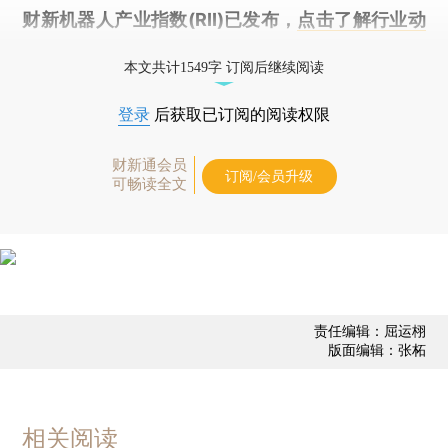
财新机器人产业指数(RII)已发布，
点击了解行业动
态
本文共计1549字 订阅后继续阅读
登录
后获取已订阅的阅读权限
财新通会员
订阅/会员升级
可畅读全文
责任编辑：屈运栩
版面编辑：张柘
相关阅读