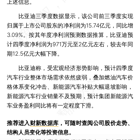
上述信息。
比亚迪三季度数据显示，该公司前三季度实现
归属于上市公司股东的净利润为15.74亿元，同比增
3.09%。按其年度净利润预测数据推算，比亚迪预
计四季度净利润为971万元至2亿元左右，较去年同
期12.5亿元大幅下降。
比亚迪称，受宏观经济形势影响，预计四季度
汽车行业整体市场需求依然疲弱，叠加燃油汽车价
格体系变化冲击、新能源汽车补贴大幅退坡影响，
新能源汽车行业销量不及预期，预计集团新能源汽
车业务盈利同比将有一定程度下滑。
推荐进入
财新数据库
，可随时查阅公司股价走势、
结构人员变化等投资信息。