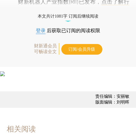
财新机器人产业指数(RII)已发布，
点击了解行
业动态
本文共计1081字 订阅后继续阅读
登录
后获取已订阅的阅读权限
财新通会员
订阅/会员升级
可畅读全文
责任编辑：安丽敏
版面编辑：刘明晖
相关阅读