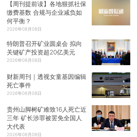
【周刊提前读】各地狠抓社保
缴费基数 合规与企业减负如
何平衡？
2026年08月08日
特朗普召开矿业圆桌会 拟向
关键矿产投资超20亿美元
2026年08月08日
财新周刊｜透视女童基因编辑
死亡事件
2026年08月08日
贵州山脚树矿难致16人死亡近
三年 矿长涉罪被罢免全国人
大代表
2026年08月08日