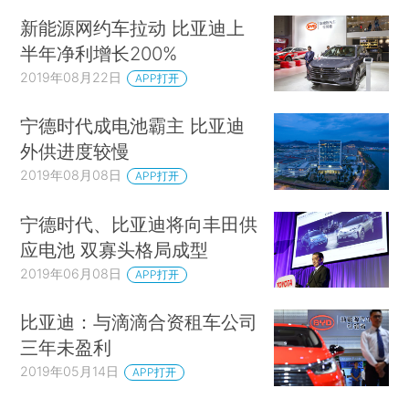
新能源网约车拉动 比亚迪上
半年净利增长200%
2019年08月22日
APP打开
宁德时代成电池霸主 比亚迪
外供进度较慢
2019年08月08日
APP打开
宁德时代、比亚迪将向丰田供
应电池 双寡头格局成型
2019年06月08日
APP打开
比亚迪：与滴滴合资租车公司
三年未盈利
2019年05月14日
APP打开