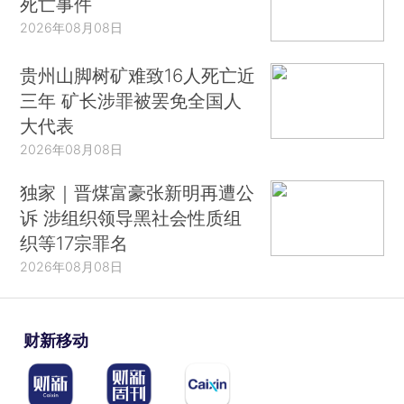
死亡事件
2026年08月08日
贵州山脚树矿难致16人死亡近
三年 矿长涉罪被罢免全国人
大代表
2026年08月08日
独家｜晋煤富豪张新明再遭公
诉 涉组织领导黑社会性质组
织等17宗罪名
2026年08月08日
财新移动