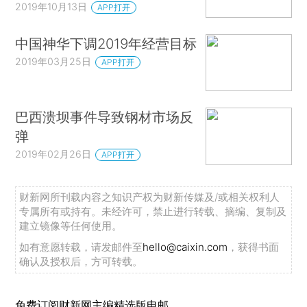
2019年10月13日
APP打开
中国神华下调2019年经营目标
2019年03月25日
APP打开
巴西溃坝事件导致钢材市场反
弹
2019年02月26日
APP打开
财新网所刊载内容之知识产权为财新传媒及/或相关权利人
专属所有或持有。未经许可，禁止进行转载、摘编、复制及
建立镜像等任何使用。
如有意愿转载，请发邮件至
hello@caixin.com
，获得书面
确认及授权后，方可转载。
免费订阅财新网主编精选版电邮