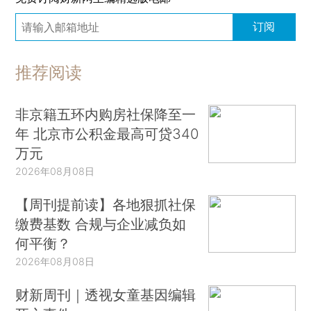
订阅
推荐阅读
非京籍五环内购房社保降至一
年 北京市公积金最高可贷340
万元
2026年08月08日
【周刊提前读】各地狠抓社保
缴费基数 合规与企业减负如
何平衡？
2026年08月08日
财新周刊｜透视女童基因编辑