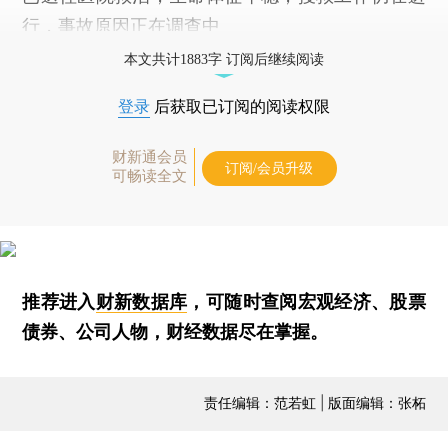
行，事故原因正在调查中
本文共计1883字 订阅后继续阅读
登录
后获取已订阅的阅读权限
财新通会员
订阅/会员升级
可畅读全文
推荐进入
财新数据库
，可随时查阅宏观经济、股票
债券、公司人物，财经数据尽在掌握。
责任编辑：范若虹 | 版面编辑：张柘