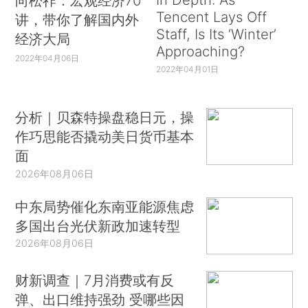
向松祚：宏观经济70
Tencent Lays Off
讲，带你了解国内外
Staff, Is Its ‘Winter’
经济大局
Approaching?
2022年04月06日
2022年04月01日
分析｜贝森特操盘稳日元，操
作巧思能否撬动美日货币基本
面
2026年08月06日
中东局势催化东南亚能源焦虑
多国出台光伏新政加速转型
2026年08月06日
财新调查｜7月消费或有反
弹、出口维持强劲 受哪些因