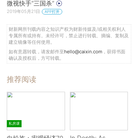
微视快手“三国杀”
2019年05月21日
APP打开
财新网所刊载内容之知识产权为财新传媒及/或相关权利人
专属所有或持有。未经许可，禁止进行转载、摘编、复制及
建立镜像等任何使用。
如有意愿转载，请发邮件至
hello@caixin.com
，获得书面
确认及授权后，方可转载。
推荐阅读
私房课
In Depth: As