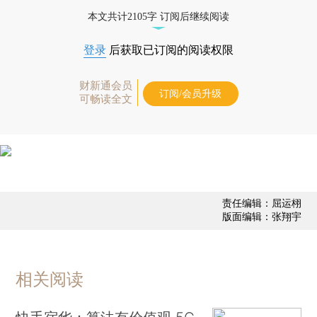
态
本文共计2105字 订阅后继续阅读
登录
后获取已订阅的阅读权限
财新通会员
订阅/会员升级
可畅读全文
责任编辑：屈运栩
版面编辑：张翔宇
相关阅读