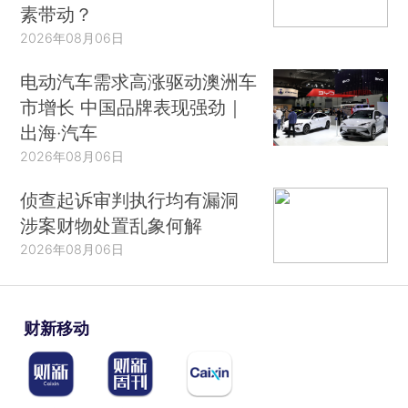
素带动？
2026年08月06日
电动汽车需求高涨驱动澳洲车
市增长 中国品牌表现强劲｜
出海·汽车
2026年08月06日
侦查起诉审判执行均有漏洞
涉案财物处置乱象何解
2026年08月06日
财新移动