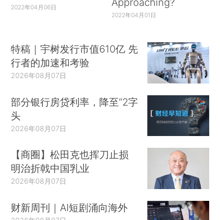
Approaching?
2022年04月06日
2022年04月01日
特稿｜宇树发行市值610亿 先
行者的加速和考验
2026年08月07日
部分银行房贷利率，降至“2字
头
2026年08月07日
【商圈】松田克也挥刀止损
明治折戟中国乳业
2026年08月07日
财新周刊｜AI短剧涌向海外