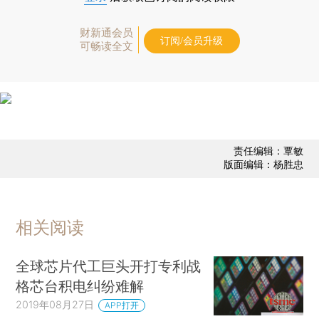
财新通会员
订阅/会员升级
可畅读全文
责任编辑：覃敏
版面编辑：杨胜忠
相关阅读
全球芯片代工巨头开打专利战
格芯台积电纠纷难解
2019年08月27日
APP打开