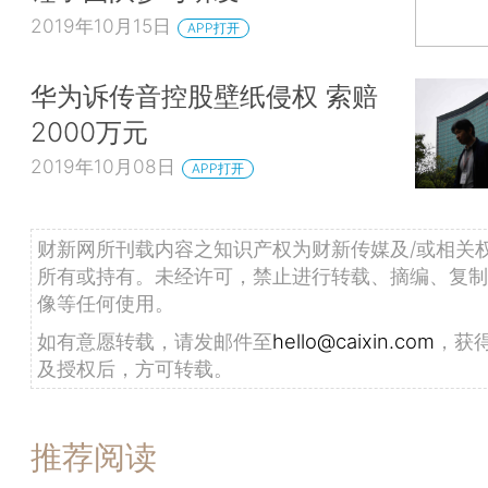
2019年10月15日
APP打开
华为诉传音控股壁纸侵权 索赔
2000万元
2019年10月08日
APP打开
财新网所刊载内容之知识产权为财新传媒及/或相关
所有或持有。未经许可，禁止进行转载、摘编、复制
像等任何使用。
如有意愿转载，请发邮件至
hello@caixin.com
，获
及授权后，方可转载。
推荐阅读