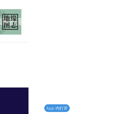
App 内打开