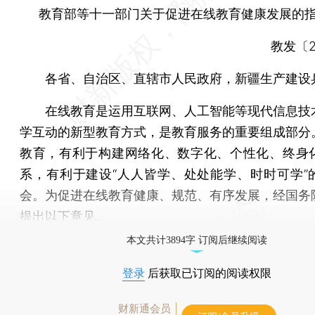
教育部等十一部门关于促进在线教育健康发展的
教发〔20
各省、自治区、直辖市人民政府，新疆生产建设
在线教育是运用互联网、人工智能等现代信息技
学互动的新型教育方式，是教育服务的重要组成部分
教育，有利于构建网络化、数字化、个性化、终身
系，有利于建设“人人皆学、处处能学、时时可学”
会。为促进在线教育健康、规范、有序发展，经国务
提出以下意见。
本文共计3894字 订阅后继续阅读
登录
后获取已订阅的阅读权限
财新通会员