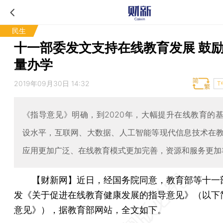
民生
十一部委发文支持在线教育发展 鼓
量办学
2019年09月30日 14:32
T
《指导意见》明确，到2020年，大幅提升在线教育的
设水平，互联网、大数据、人工智能等现代信息技术在
应用更加广泛、在线教育模式更加完善，资源和服务更加
【财新网】
近日，经国务院同意，教育部等十一
发《关于促进在线教育健康发展的指导意见》（以下
意见》），据教育部网站，全文如下。