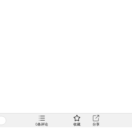
0
条评论
收藏
分享