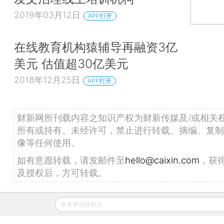
2019年03月12日
APP打开
在线教育机构猿辅导再融资3亿
美元 估值超30亿美元
2018年12月25日
APP打开
财新网所刊载内容之知识产权为财新传媒及/或相关
所有或持有。未经许可，禁止进行转载、摘编、复制
像等任何使用。
如有意愿转载，请发邮件至
hello@caixin.com
，获
及授权后，方可转载。
发表评论得积分
推荐阅读