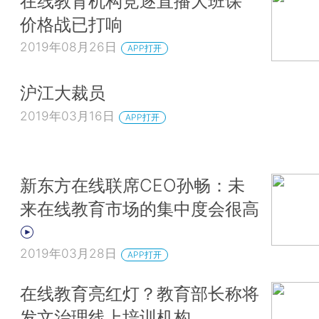
在线教育机构竞逐直播大班课
价格战已打响
2019年08月26日
APP打开
沪江大裁员
2019年03月16日
APP打开
新东方在线联席CEO孙畅：未
来在线教育市场的集中度会很高
2019年03月28日
APP打开
在线教育亮红灯？教育部长称将
发文治理线上培训机构