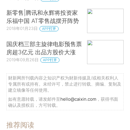
新零售|腾讯和永辉将投资家
乐福中国 AT零售战摆开阵势
2018年01月23日
APP打开
国庆档三部主旋律电影预售票
房超3亿元 出品方股价大涨
2019年09月26日
APP打开
财新网所刊载内容之知识产权为财新传媒及/或相关权利人
专属所有或持有。未经许可，禁止进行转载、摘编、复制及
建立镜像等任何使用。
如有意愿转载，请发邮件至
hello@caixin.com
，获得书面
确认及授权后，方可转载。
推荐阅读