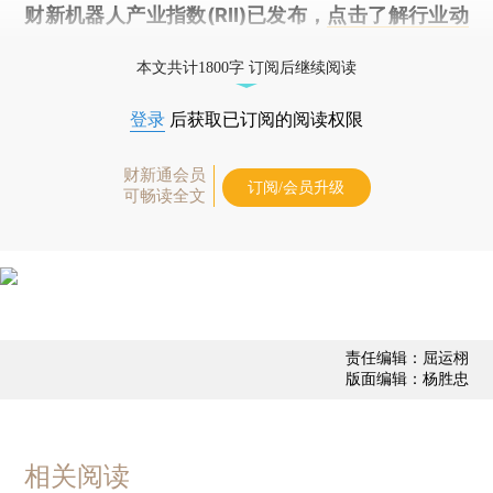
财新机器人产业指数(RII)已发布，
点击了解行业动
态
本文共计1800字 订阅后继续阅读
登录
后获取已订阅的阅读权限
财新通会员
订阅/会员升级
可畅读全文
责任编辑：屈运栩
版面编辑：杨胜忠
相关阅读