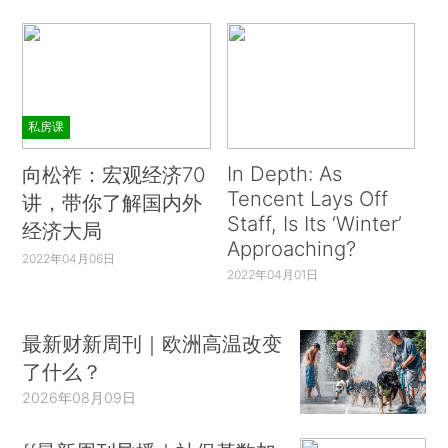
私房课
In Depth: As
向松祚：宏观经济70
Tencent Lays Off
讲，带你了解国内外
Staff, Is Its ‘Winter’
经济大局
Approaching?
2022年04月06日
2022年04月01日
最新财新周刊｜欧洲高温改变
了什么？
2026年08月09日