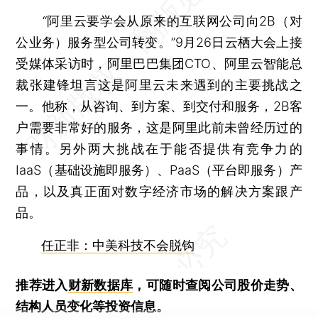
“阿里云要学会从原来的互联网公司向2B（对
公业务）服务型公司转变。”9月26日云栖大会上接
受媒体采访时，阿里巴巴集团CTO、阿里云智能总
裁张建锋坦言这是阿里云未来遇到的主要挑战之
一。他称，从咨询、到方案、到交付和服务，2B客
户需要非常好的服务，这是阿里此前未曾经历过的
事情。另外两大挑战在于能否提供有竞争力的
IaaS（基础设施即服务）、PaaS（平台即服务）产
品，以及真正面对数字经济市场的解决方案跟产
品。
任正非：中美科技不会脱钩
推荐进入
财新数据库
，可随时查阅公司股价走势、
结构人员变化等投资信息。