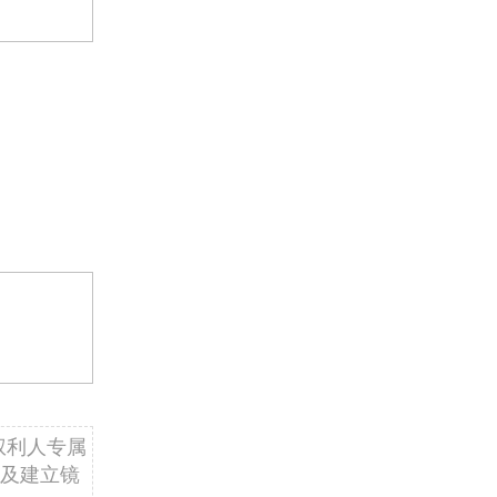
权利人专属
及建立镜