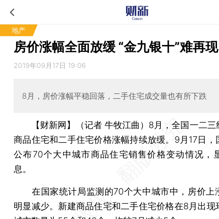
地产
房价涨幅全面放缓 “金九银十”难再现
2019年09月17日 19:06
8月，房价涨幅平稳回落，二手住宅成交量也有所下跌
【财新网】（记者 牛牧江曲）
8月，全国一二三
商品住宅和二手住宅价格涨幅持续放缓。9月17日，
公布70个大中城市商品住宅销售价格变动情况，
息。
在国家统计局监测的70个大中城市中，房价上
明显减少。新建商品住宅和二手住宅价格在8月出现