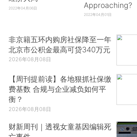
Approaching?
2022年04月06日
2022年04月01日
非京籍五环内购房社保降至一年
北京市公积金最高可贷340万元
2026年08月08日
【周刊提前读】各地狠抓社保缴
费基数 合规与企业减负如何平
衡？
2026年08月08日
财新周刊｜透视女童基因编辑死
亡事件