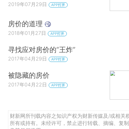
2019年07月29日
APP打开
房价的道理
2018年01月27日
APP打开
寻找应对房价的“王炸”
2017年04月29日
APP打开
被隐藏的房价
2017年04月22日
APP打开
财新网所刊载内容之知识产权为财新传媒及/或相关
所有或持有。未经许可，禁止进行转载、摘编、复制