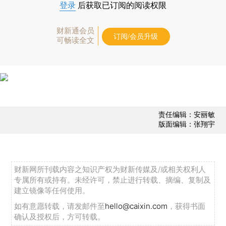
登录
后获取已订阅的阅读权限
财新通会员
订阅/会员升级
可畅读全文
责任编辑：安丽敏
版面编辑：张翔宇
财新网所刊载内容之知识产权为财新传媒及/或相关权利人
专属所有或持有。未经许可，禁止进行转载、摘编、复制及
建立镜像等任何使用。
如有意愿转载，请发邮件至
hello@caixin.com
，获得书面
确认及授权后，方可转载。