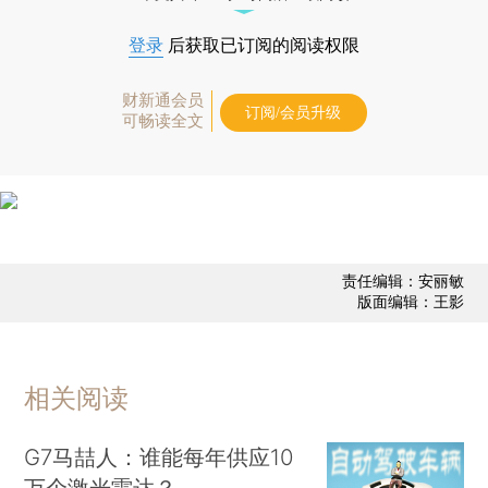
登录
后获取已订阅的阅读权限
财新通会员
订阅/会员升级
可畅读全文
责任编辑：安丽敏
版面编辑：王影
相关阅读
G7马喆人：谁能每年供应10
万个激光雷达？