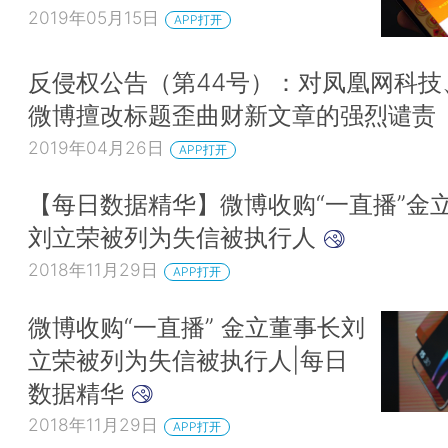
2019年05月15日
APP打开
反侵权公告（第44号）：对凤凰网科技
微博擅改标题歪曲财新文章的强烈谴责
2019年04月26日
APP打开
【每日数据精华】微博收购“一直播”金
刘立荣被列为失信被执行人
2018年11月29日
APP打开
微博收购“一直播” 金立董事长刘
立荣被列为失信被执行人|每日
数据精华
2018年11月29日
APP打开