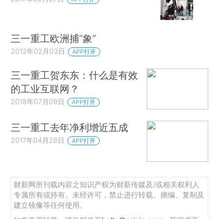
三一重工欧洲捕“象”
2012年02月03日
APP打开
三一重工贺东东：什么是有效
的工业互联网？
2018年07月09日
APP打开
三一重工去年净利增近五成
2017年04月28日
APP打开
财新网所刊载内容之知识产权为财新传媒及/或相关权利人
专属所有或持有。未经许可，禁止进行转载、摘编、复制及
建立镜像等任何使用。