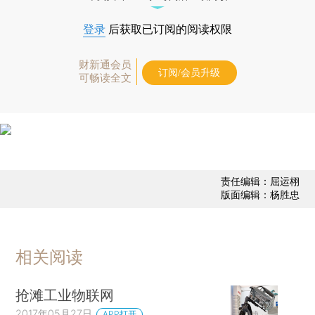
登录
后获取已订阅的阅读权限
财新通会员
订阅/会员升级
可畅读全文
责任编辑：屈运栩
版面编辑：杨胜忠
相关阅读
抢滩工业物联网
2017年05月27日
APP打开