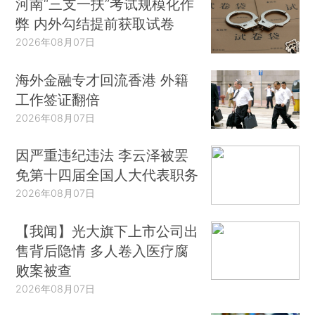
河南“三支一扶”考试规模化作
弊 内外勾结提前获取试卷
2026年08月07日
海外金融专才回流香港 外籍
工作签证翻倍
2026年08月07日
因严重违纪违法 李云泽被罢
免第十四届全国人大代表职务
2026年08月07日
【我闻】光大旗下上市公司出
售背后隐情 多人卷入医疗腐
败案被查
2026年08月07日