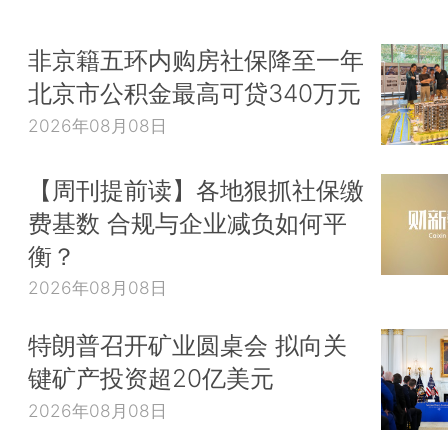
非京籍五环内购房社保降至一年
北京市公积金最高可贷340万元
2026年08月08日
【周刊提前读】各地狠抓社保缴
费基数 合规与企业减负如何平
衡？
2026年08月08日
特朗普召开矿业圆桌会 拟向关
键矿产投资超20亿美元
2026年08月08日