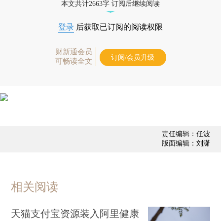
本文共计2663字 订阅后继续阅读
登录
后获取已订阅的阅读权限
财新通会员
订阅/会员升级
可畅读全文
责任编辑：任波
版面编辑：刘潇
相关阅读
天猫支付宝资源装入阿里健康