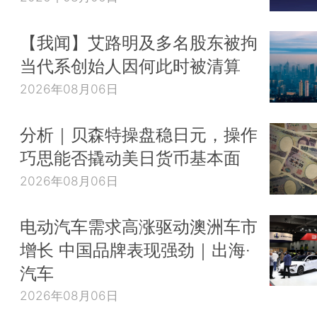
【我闻】艾路明及多名股东被拘
当代系创始人因何此时被清算
2026年08月06日
分析｜贝森特操盘稳日元，操作
巧思能否撬动美日货币基本面
2026年08月06日
电动汽车需求高涨驱动澳洲车市
增长 中国品牌表现强劲｜出海·
汽车
2026年08月06日