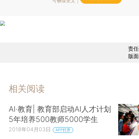
可畅读全文
责任
版面
相关阅读
AI·教育| 教育部启动AI人才计划
5年培养500教师5000学生
2018年04月03日
APP打开