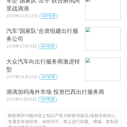
车企“国家队”出手 联合腾讯阿
里战滴滴
2019年03月22日
APP打开
汽车“国家队”合资组建出行服
务公司
2018年07月14日
APP打开
大众汽车向出行服务商激进转
型
2017年04月07日
APP打开
滴滴加码海外市场 投资巴西出行服务商
2017年01月05日
APP打开
财新网所刊载内容之知识产权为财新传媒及/或相关权利人
专属所有或持有。未经许可，禁止进行转载、摘编、复制及