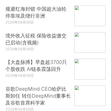
规避红海封锁 中国超大油轮
停靠埃及绕行非洲
2026年08月06日
境外收入征税 保险收益缴交
已启动(含视频)
2026年08月06日
【大盘脉搏】早盘超3700只
个股收跌 AI链条震荡回升
2026年08月06日
谷歌DeepMind CEO哈萨比
斯卸任 转任DeepMind董事长
及谷歌首席科学家
2026年08月06日