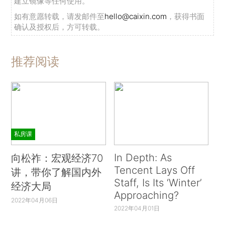
建立镜像等任何使用。
如有意愿转载，请发邮件至
hello@caixin.com
，获得书面
确认及授权后，方可转载。
推荐阅读
私房课
In Depth: As
向松祚：宏观经济70
Tencent Lays Off
讲，带你了解国内外
Staff, Is Its ‘Winter’
经济大局
Approaching?
2022年04月06日
2022年04月01日