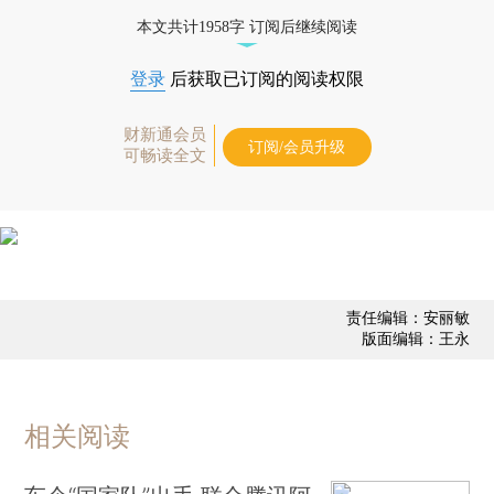
业动态
本文共计1958字 订阅后继续阅读
登录
后获取已订阅的阅读权限
财新通会员
订阅/会员升级
可畅读全文
责任编辑：安丽敏
版面编辑：王永
相关阅读