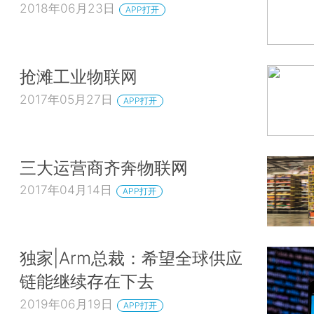
2018年06月23日
APP打开
抢滩工业物联网
2017年05月27日
APP打开
三大运营商齐奔物联网
2017年04月14日
APP打开
独家|Arm总裁：希望全球供应
链能继续存在下去
2019年06月19日
APP打开