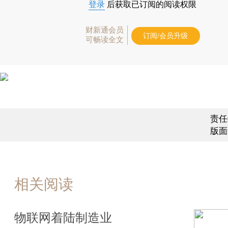
登录
后获取已订阅的阅读权限
财新通会员
订阅/会员升级
可畅读全文
责任
版面
相关阅读
物联网着陆制造业