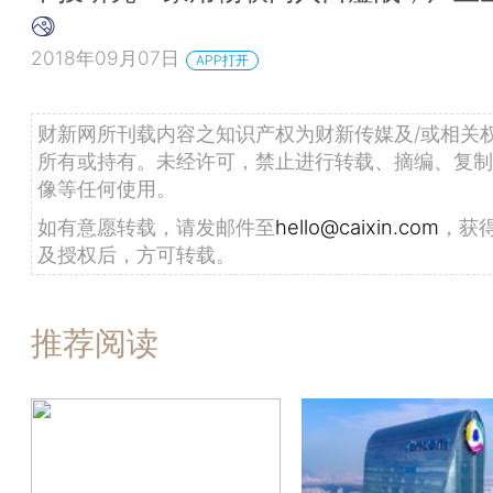
2018年09月07日
APP打开
财新网所刊载内容之知识产权为财新传媒及/或相关
所有或持有。未经许可，禁止进行转载、摘编、复制
像等任何使用。
如有意愿转载，请发邮件至
hello@caixin.com
，获
及授权后，方可转载。
推荐阅读