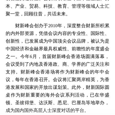
本、产业、贸易、科技、教育、管理等领域人士汇
聚一堂，回顾往昔，共话未来。
财新峰会创办于2010年，深度整合财新所积累
的内外部资源，凭借会议内容的专业性、国际性、
创新性，已发展成为中国顶尖会议品牌，被认为是
中国经济和金融界最具权威性、前瞻性的年度盛会
之一。今年6月，首届财新峰会香港场圆满落幕，
会议受到了内地及香港政、商、学界的广泛关注和
支持。财新峰会香港场将作为财新峰会的年中会
议，每年在香港召开。会议将汇聚两岸精英，为香
港发展和国家的开放出谋划策。此外，财新国际圆
桌作为财新重要的海外会议系列活动，已在华盛
顿、圣彼得堡、达沃斯、悉尼、巴厘岛等地举办，
成为国内国外高层人士深度对话的平台。