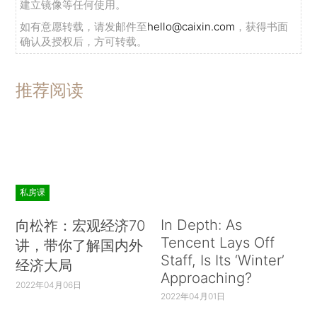
建立镜像等任何使用。
如有意愿转载，请发邮件至
hello@caixin.com
，获得书面
确认及授权后，方可转载。
推荐阅读
私房课
In Depth: As
向松祚：宏观经济70
Tencent Lays Off
讲，带你了解国内外
Staff, Is Its ‘Winter’
经济大局
Approaching?
2022年04月06日
2022年04月01日