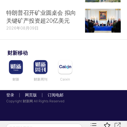
特朗普召开矿业圆桌会 拟向
关键矿产投资超20亿美元
2026年08月09日
财新移动
财新
财新周刊
Caixin
登录
网页版
订阅电邮
|
|
Copyright 财新网 All Rights Reserved