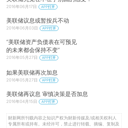
2016年06月17日
APP打开
美联储议息或暂按兵不动
2016年06月03日
APP打开
“美联储资产负债表在可预见
的未来都会保持不变”
2016年05月27日
APP打开
如果美联储再次加息
2016年05月27日
APP打开
美联储再议息 审慎决策是否加息
2016年04月15日
APP打开
财新网所刊载内容之知识产权为财新传媒及/或相关权利人
专属所有或持有。未经许可，禁止进行转载、摘编、复制及