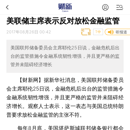
美联储主席表示反对放松金融监管
2017年08月26日 00:42
T中
听报道
美国联邦储备委员会主席耶伦25日说，金融危机后出
台的监管措施令金融系统韧性增强，并且更严格的监
管并未阻碍经济增长
【财新网】据新华社消息，美国联邦储备委员
会主席耶伦25日说，金融危机后出台的监管措施令
金融系统韧性增强，并且更严格的监管并未阻碍经
济增长。观察人士表示，这一表态与美国总统特朗
普要求放松金融监管的主张不符。
每年8月底，美国堪萨斯城联邦储备银行都会