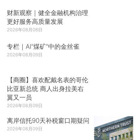
财新观察｜健全金融机构治理
更好服务高质量发展
2026年08月08日
专栏｜AI“煤矿”中的金丝雀
2026年08月09日
【商圈】喜欢配戴名表的哥伦
比亚新总统 商人出身拉美右
翼又一员
2026年08月09日
离岸信托90天补税窗口期疑问
2026年08月09日