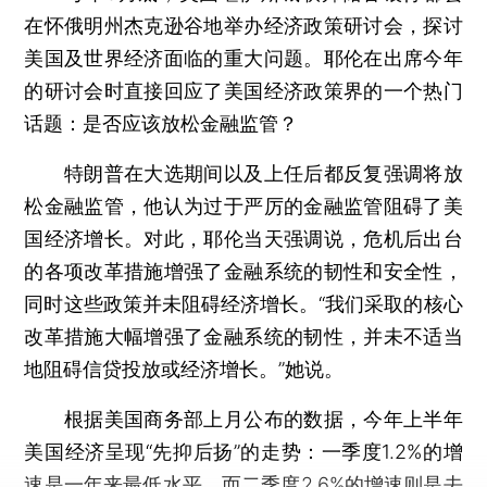
在怀俄明州杰克逊谷地举办经济政策研讨会，探讨
美国及世界经济面临的重大问题。耶伦在出席今年
的研讨会时直接回应了美国经济政策界的一个热门
话题：是否应该放松金融监管？
特朗普在大选期间以及上任后都反复强调将放
松金融监管，他认为过于严厉的金融监管阻碍了美
国经济增长。对此，耶伦当天强调说，危机后出台
的各项改革措施增强了金融系统的韧性和安全性，
同时这些政策并未阻碍经济增长。“我们采取的核心
改革措施大幅增强了金融系统的韧性，并未不适当
地阻碍信贷投放或经济增长。”她说。
根据美国商务部上月公布的数据，今年上半年
美国经济呈现“先抑后扬”的走势：一季度1.2%的增
速是一年来最低水平，而二季度2.6%的增速则是去