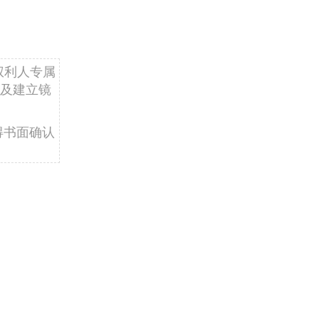
权利人专属
及建立镜
得书面确认