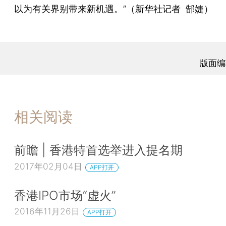
以为有关界别带来新机遇。”（新华社记者 郜婕）
版面编
相关阅读
前瞻 | 香港特首选举进入提名期
2017年02月04日
APP打开
香港IPO市场“虚火”
2016年11月26日
APP打开