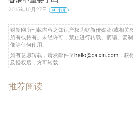
2015年10月27日
APP打开
财新网所刊载内容之知识产权为财新传媒及/或相关
所有或持有。未经许可，禁止进行转载、摘编、复制
像等任何使用。
如有意愿转载，请发邮件至
hello@caixin.com
，获
及授权后，方可转载。
推荐阅读