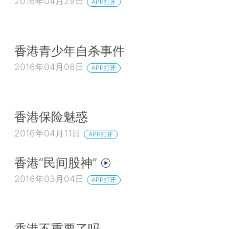
2016年04月29日
APP打开
香港青少年自杀事件
2016年04月08日
APP打开
香港保险魅惑
2016年04月11日
APP打开
香港“民间股神”
2016年03月04日
APP打开
香港不重要了吗