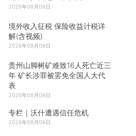
2026年08月08日
境外收入征税 保险收益计税详
解(含视频)
2026年08月08日
贵州山脚树矿难致16人死亡近三
年 矿长涉罪被罢免全国人大代
表
2026年08月08日
专栏｜沃什遭遇信任危机
2026年08月08日