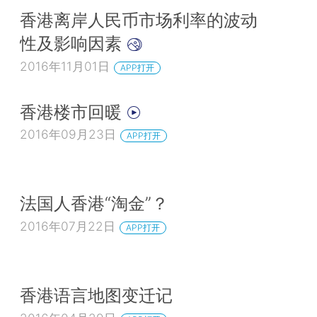
香港离岸人民币市场利率的波动
性及影响因素
2016年11月01日
APP打开
香港楼市回暖
2016年09月23日
APP打开
法国人香港“淘金”？
2016年07月22日
APP打开
香港语言地图变迁记