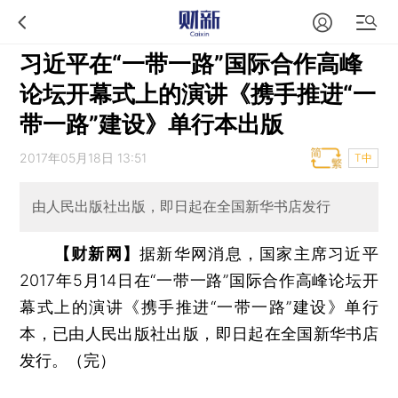
习近平在“一带一路”国际合作高峰
论坛开幕式上的演讲《携手推进“一
带一路”建设》单行本出版
2017年05月18日 13:51
T中
由人民出版社出版，即日起在全国新华书店发行
【财新网】
据新华网消息，国家主席习近平
2017年5月14日在“一带一路”国际合作高峰论坛开
幕式上的演讲《携手推进“一带一路”建设》单行
本，已由人民出版社出版，即日起在全国新华书店
发行。（完）