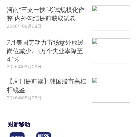
河南“三支一扶”考试规模化作
弊 内外勾结提前获取试卷
2026年08月08日
7月美国劳动力市场意外放缓
岗位减少2.3万个失业率降至
4.1%
2026年08月08日
【周刊提前读】韩国股市高杠
杆镜鉴
2026年08月08日
财新移动