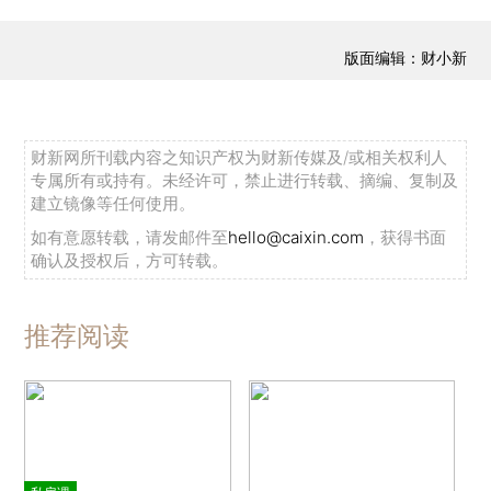
版面编辑：财小新
财新网所刊载内容之知识产权为财新传媒及/或相关权利人
专属所有或持有。未经许可，禁止进行转载、摘编、复制及
建立镜像等任何使用。
如有意愿转载，请发邮件至
hello@caixin.com
，获得书面
确认及授权后，方可转载。
推荐阅读