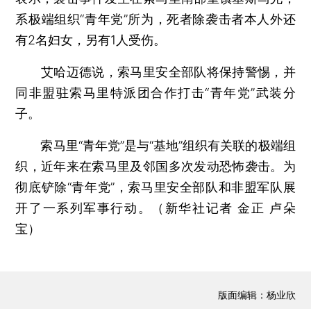
系极端组织“青年党”所为，死者除袭击者本人外还
有2名妇女，另有1人受伤。
艾哈迈德说，索马里安全部队将保持警惕，并
同非盟驻索马里特派团合作打击“青年党”武装分
子。
索马里“青年党”是与“基地”组织有关联的极端组
织，近年来在索马里及邻国多次发动恐怖袭击。为
彻底铲除“青年党”，索马里安全部队和非盟军队展
开了一系列军事行动。（新华社记者 金正 卢朵
宝）
版面编辑：杨业欣