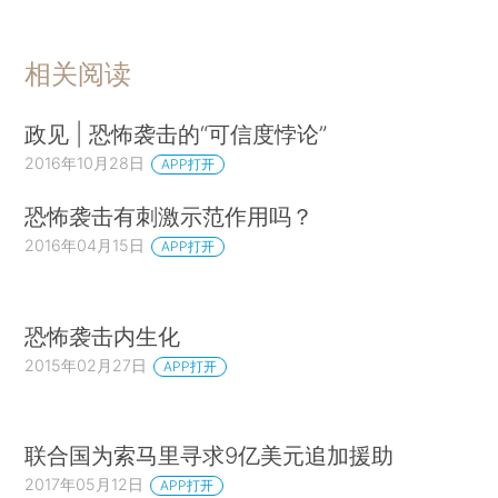
相关阅读
政见 | 恐怖袭击的“可信度悖论”
2016年10月28日
APP打开
恐怖袭击有刺激示范作用吗？
2016年04月15日
APP打开
恐怖袭击内生化
2015年02月27日
APP打开
联合国为索马里寻求9亿美元追加援助
2017年05月12日
APP打开