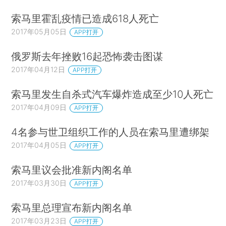
索马里霍乱疫情已造成618人死亡
2017年05月05日
APP打开
俄罗斯去年挫败16起恐怖袭击图谋
2017年04月12日
APP打开
索马里发生自杀式汽车爆炸造成至少10人死亡
2017年04月09日
APP打开
4名参与世卫组织工作的人员在索马里遭绑架
2017年04月05日
APP打开
索马里议会批准新内阁名单
2017年03月30日
APP打开
索马里总理宣布新内阁名单
2017年03月23日
APP打开