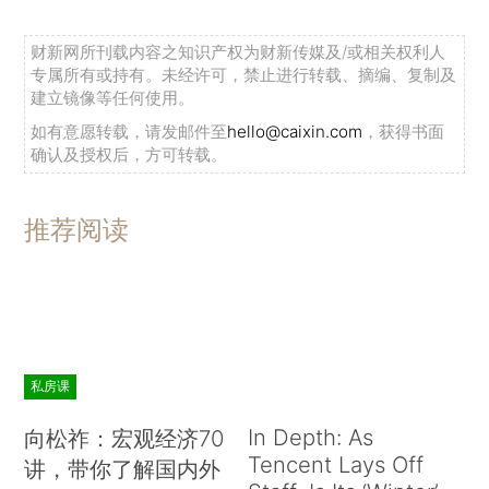
财新网所刊载内容之知识产权为财新传媒及/或相关权利人
专属所有或持有。未经许可，禁止进行转载、摘编、复制及
建立镜像等任何使用。
如有意愿转载，请发邮件至
hello@caixin.com
，获得书面
确认及授权后，方可转载。
推荐阅读
私房课
In Depth: As
向松祚：宏观经济70
Tencent Lays Off
讲，带你了解国内外