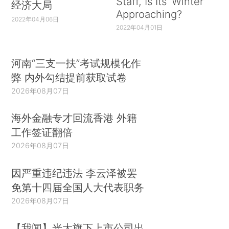
Staff, Is Its ‘Winter’
经济大局
Approaching?
2022年04月06日
2022年04月01日
河南“三支一扶”考试规模化作
弊 内外勾结提前获取试卷
2026年08月07日
海外金融专才回流香港 外籍
工作签证翻倍
2026年08月07日
因严重违纪违法 李云泽被罢
免第十四届全国人大代表职务
2026年08月07日
【我闻】光大旗下上市公司出