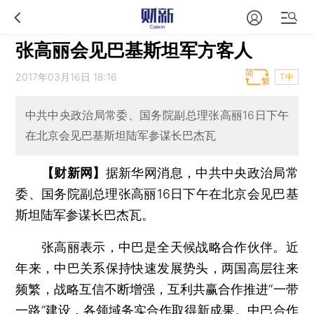
张高丽会见巴基斯坦军方客人
2017年03月16日 18:16
T中
中共中央政治局常委、国务院副总理张高丽16日下午
在北京会见巴基斯坦陆军参谋长巴杰瓦
【财新网】
据新华网消息，中共中央政治局常
委、国务院副总理张高丽16日下午在北京会见巴基
斯坦陆军参谋长巴杰瓦。
张高丽表示，中巴是全天候战略合作伙伴。近
年来，中巴关系保持快速发展势头，两国高层往来
频繁，战略互信不断增强，互利共赢合作推进“一带
一路”建设，各领域务实合作取得新成果。中巴合作