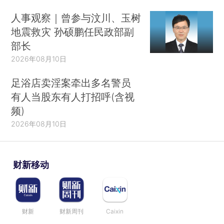
人事观察｜曾参与汶川、玉树
地震救灾 孙硕鹏任民政部副
部长
2026年08月10日
足浴店卖淫案牵出多名警员
有人当股东有人打招呼(含视
频)
2026年08月10日
财新移动
财新
财新周刊
Caixin