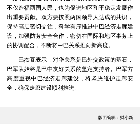
不仅造福两国人民，也为促进地区和平稳定发展作
出重要贡献。双方要按照两国领导人达成的共识，
保持高层密切交往，科学有序推进中巴经济走廊建
设，加强防务安全合作，密切在国际和地区事务上
的协调配合，不断将中巴关系推向新高度。
巴杰瓦表示，对华关系是巴外交政策的基石，
巴军队始终是巴中友好关系的坚定支持者。巴军方
高度重视中巴经济走廊建设，将坚决维护走廊安
全，确保走廊建设顺利推进。
版面编辑：财小新