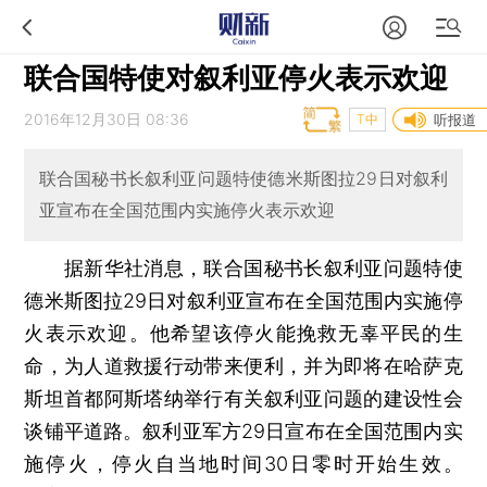
联合国特使对叙利亚停火表示欢迎
2016年12月30日 08:36
T中
听报道
联合国秘书长叙利亚问题特使德米斯图拉29日对叙利
亚宣布在全国范围内实施停火表示欢迎
据新华社消息，联合国秘书长叙利亚问题特使
德米斯图拉29日对叙利亚宣布在全国范围内实施停
火表示欢迎。他希望该停火能挽救无辜平民的生
命，为人道救援行动带来便利，并为即将在哈萨克
斯坦首都阿斯塔纳举行有关叙利亚问题的建设性会
谈铺平道路。叙利亚军方29日宣布在全国范围内实
施停火，停火自当地时间30日零时开始生效。