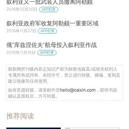
叙利亚又一批武装人员撤离阿勒颇
2016年12月20日
APP打开
叙利亚政府军收复阿勒颇一重要区域
2016年11月27日
APP打开
俄“库兹涅佐夫”航母投入叙利亚作战
2016年11月16日
APP打开
财新网所刊载内容之知识产权为财新传媒及/或相关权利人
专属所有或持有。未经许可，禁止进行转载、摘编、复制及
建立镜像等任何使用。
如有意愿转载，请发邮件至
hello@caixin.com
，获得书面
确认及授权后，方可转载。
推荐阅读