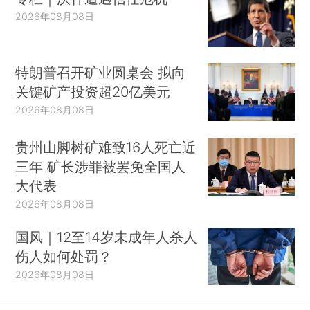
2026年08月08日
特朗普召开矿业圆桌会 拟向
关键矿产投资超20亿美元
2026年08月08日
贵州山脚树矿难致16人死亡近
三年 矿长涉罪被罢免全国人
大代表
2026年08月08日
国风｜12至14岁未成年人杀人
伤人如何处罚？
2026年08月08日