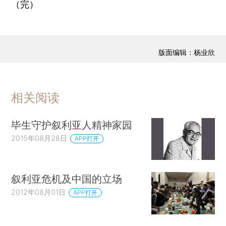
（完）
版面编辑：杨业欣
相关阅读
毕生守护叙利亚人精神家园
2015年08月28日
APP打开
叙利亚危机及中国的立场
2012年08月01日
APP打开