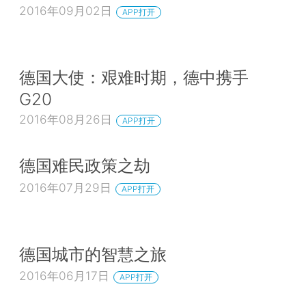
2016年09月02日
APP打开
德国大使：艰难时期，德中携手
G20
2016年08月26日
APP打开
德国难民政策之劫
2016年07月29日
APP打开
德国城市的智慧之旅
2016年06月17日
APP打开