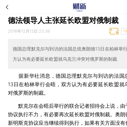
德法领导人主张延长欧盟对俄制裁
2016年12月13日 23:36
T
德国总理默克尔与到访的法国总统奥朗德13日在柏林举
方认为有必要延长欧盟就乌克兰冲突对俄罗斯的制裁
据新华社消息，德国总理默克尔与到访的法国
13日在柏林举行会晤，双方认为有必要延长欧盟就
对俄罗斯的制裁。
默克尔在会晤后举行的联合记者招待会上说，由
协议执行不力，有必要再次延长欧盟对俄制裁。奥朗
新明斯克协议应当继续得到执行，如果有关方面没有