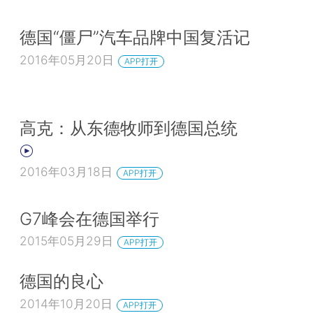
德国“僵尸”汽车品牌中国复活记
2016年05月20日
APP打开
高克：从东德牧师到德国总统
2016年03月18日
APP打开
G7峰会在德国举行
2015年05月29日
APP打开
德国的良心
2014年10月20日
APP打开