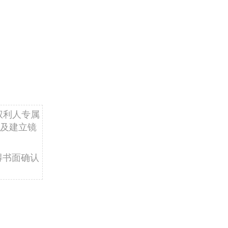
权利人专属
及建立镜
得书面确认