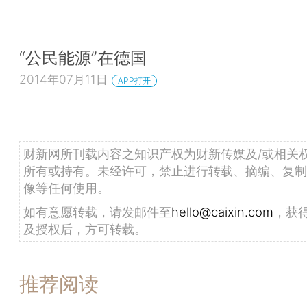
“公民能源”在德国
2014年07月11日
APP打开
财新网所刊载内容之知识产权为财新传媒及/或相关
所有或持有。未经许可，禁止进行转载、摘编、复制
像等任何使用。
如有意愿转载，请发邮件至
hello@caixin.com
，获
及授权后，方可转载。
推荐阅读