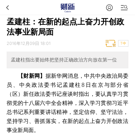
孟建柱：在新的起点上奋力开创政
法事业新局面
2016年12月09日 18:01
T中
孟建柱指出要始终把坚持正确政治方向放在第一位
【财新网】
据新华网消息，中共中央政治局委
员、中央政法委书记孟建柱8日在京与部分省
（区）新任政法委书记座谈时指出，要认真学习贯
彻党的十八届六中全会精神，深入学习贯彻习近平
总书记系列重要讲话精神，坚定信仰、坚守法治，
坚持学习、善抓落实，在新的起点上奋力开创政法
事业新局面。