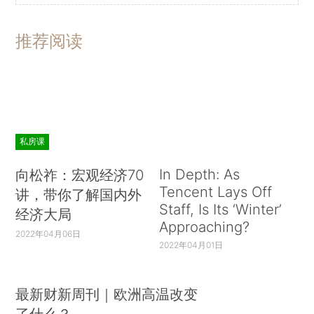
推荐阅读
私房课
In Depth: As
向松祚：宏观经济70
Tencent Lays Off
讲，带你了解国内外
Staff, Is Its ‘Winter’
经济大局
Approaching?
2022年04月06日
2022年04月01日
最新财新周刊｜欧洲高温改变
了什么？