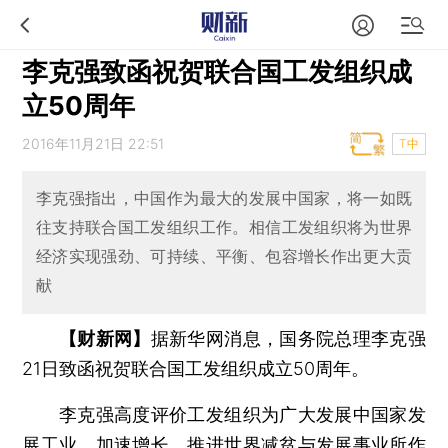
李克强致函祝贺联合国工发组织成
立50周年
2016年11月21日 22:51
T中
李克强指出，中国作为最大的发展中国家，将一如既
往支持联合国工发组织工作。相信工发组织将为世界
经济实现强劲、可持续、平衡、包容增长作出更大贡
献
【财新网】
据新华网消息，国务院总理李克强
21日致函祝贺联合国工发组织成立50周年。
李克强高度评价工发组织为广大发展中国家发
展工业、加速增长，推进世界减贫与发展事业所作