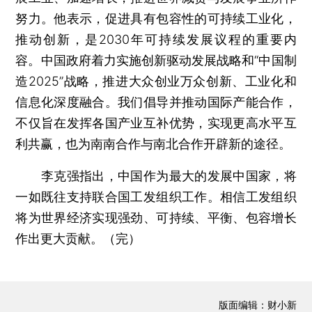
努力。他表示，促进具有包容性的可持续工业化，
推动创新，是2030年可持续发展议程的重要内
容。中国政府着力实施创新驱动发展战略和“中国制
造2025”战略，推进大众创业万众创新、工业化和
信息化深度融合。我们倡导并推动国际产能合作，
不仅旨在发挥各国产业互补优势，实现更高水平互
利共赢，也为南南合作与南北合作开辟新的途径。
李克强指出，中国作为最大的发展中国家，将
一如既往支持联合国工发组织工作。相信工发组织
将为世界经济实现强劲、可持续、平衡、包容增长
作出更大贡献。（完）
版面编辑：财小新