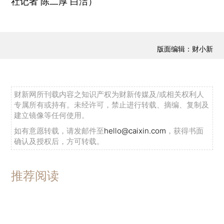
社记者 陈二厚 白洁）
版面编辑：财小新
财新网所刊载内容之知识产权为财新传媒及/或相关权利人
专属所有或持有。未经许可，禁止进行转载、摘编、复制及
建立镜像等任何使用。
如有意愿转载，请发邮件至
hello@caixin.com
，获得书面
确认及授权后，方可转载。
推荐阅读