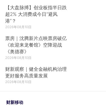
【大盘脉搏】创业板指半日跌
超2% 大消费成今日“避风
港”？
2026年08月10日
票房｜沈腾新片点映票房破亿
《欢迎来龙餐馆》空降迎战
《奥德赛》
2026年08月10日
财新观察｜健全金融机构治理
更好服务高质量发展
2026年08月10日
财新移动