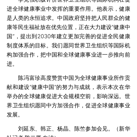
进全球健康事业中发挥的重要作用。他表示，健康
是人类的永恒追求。中国政府坚持把人民群众的健
康等民生福祉放在优先位置，正在大力建设“健康中
国”，提出到2030年建立更加完善的促进全民健康
制度体系的目标。我们愿同世界卫生组织等国际机
构加强合作，把中国和全球健康事业进一步推向前
进。
陈冯富珍高度赞赏中国为全球健康事业所作贡
献和建设“健康中国”的努力与成就，表示本次在华
举办的全球健康促进大会规模空前，影响深远。世
界卫生组织愿同中方加强合作，促进全球健康事业
发展。
刘延东、韩正、杨晶、陈竺参加会见。（新华