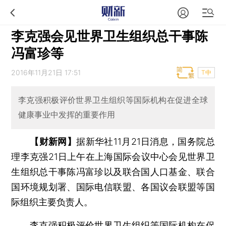
李克强会见世界卫生组织总干事陈
冯富珍等
2016年11月21日 17:51
T中
李克强积极评价世界卫生组织等国际机构在促进全球
健康事业中发挥的重要作用
【财新网】
据新华社11月21日消息，国务院总
理李克强21日上午在上海国际会议中心会见世界卫
生组织总干事陈冯富珍以及联合国人口基金、联合
国环境规划署、国际电信联盟、各国议会联盟等国
际组织主要负责人。
李克强积极评价世界卫生组织等国际机构在促