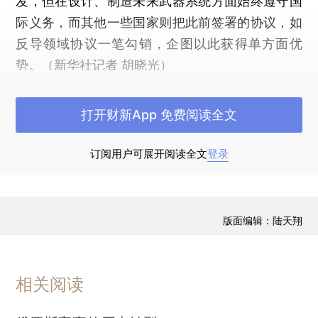
发，但在设计、制造未来武器系统方面始终遵守国
际义务，而其他一些国家则把此前签署的协议，如
反导领域协议一笔勾销，企图以此获得单方面优
势。（新华社记者 胡晓光）
打开财新App 免费阅读全文
订阅用户可展开阅读全文
登录
版面编辑：陆天翔
相关阅读