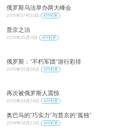
俄罗斯乌法举办两大峰会
2015年07月03日
APP打开
普京之治
2015年05月11日
APP打开
俄罗斯：“不朽军团”游行彩排
2015年05月08日
APP打开
再次被俄罗斯人震惊
2015年04月24日
APP打开
奥巴马的“巧实力”与普京的“孤独”
2014年08月22日
APP打开