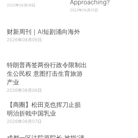
Approaching?
2022年04月06日
2022年04月01日
财新周刊｜AI短剧涌向海外
2026年08月06日
特朗普再签两份行政令限制出
生公民权 意图打击生育旅游
产业
2026年08月06日
【商圈】松田克也挥刀止损
明治折戟中国乳业
2026年08月07日
成都一区法院原院长 被指“违