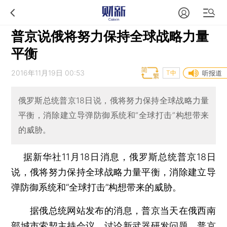
普京说俄将努力保持全球战略力量
平衡
2016年11月19日 00:53
T中
听报道
俄罗斯总统普京18日说，俄将努力保持全球战略力量
平衡，消除建立导弹防御系统和“全球打击”构想带来
的威胁。
据新华社11月18日消息，俄罗斯总统普京18日
说，俄将努力保持全球战略力量平衡，消除建立导
弹防御系统和“全球打击”构想带来的威胁。
据俄总统网站发布的消息，普京当天在俄西南
部城市索契主持会议，讨论新武器研发问题。普京