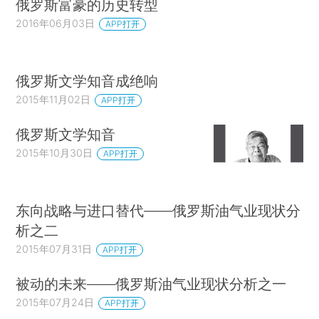
俄罗斯富豪的历史转型
2016年06月03日
APP打开
俄罗斯文学知音成绝响
2015年11月02日
APP打开
俄罗斯文学知音
2015年10月30日
APP打开
东向战略与进口替代——俄罗斯油气业现状分
析之二
2015年07月31日
APP打开
被动的未来——俄罗斯油气业现状分析之一
2015年07月24日
APP打开