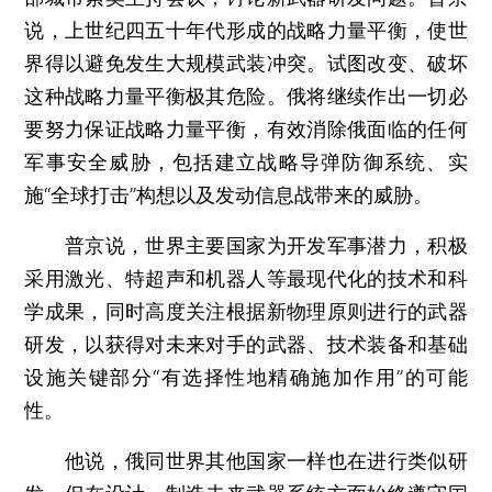
说，上世纪四五十年代形成的战略力量平衡，使世
界得以避免发生大规模武装冲突。试图改变、破坏
这种战略力量平衡极其危险。俄将继续作出一切必
要努力保证战略力量平衡，有效消除俄面临的任何
军事安全威胁，包括建立战略导弹防御系统、实
施“全球打击”构想以及发动信息战带来的威胁。
普京说，世界主要国家为开发军事潜力，积极
采用激光、特超声和机器人等最现代化的技术和科
学成果，同时高度关注根据新物理原则进行的武器
研发，以获得对未来对手的武器、技术装备和基础
设施关键部分“有选择性地精确施加作用”的可能
性。
他说，俄同世界其他国家一样也在进行类似研