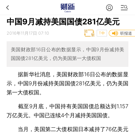
中国9月减持美国国债281亿美元
2016年11月17日 07:10
T中
听报道
美国财政部16日公布的数据显示，中国9月份减持美
国国债281亿美元，仍为美国第一大债权国
据新华社消息，美国财政部16日公布的数据显
示，中国9月份减持美国国债281亿美元，仍为美国
第一大债权国。
截至9月底，中国持有美国国债总额达到1.157
万亿美元。中国已连续4个月减持美国国债。
当月，美国第二大债权国日本减持了76亿美元