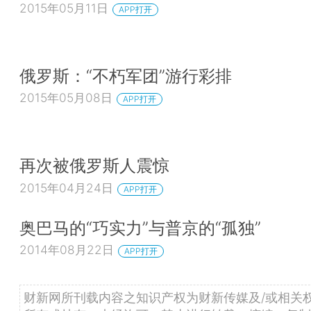
2015年05月11日
APP打开
俄罗斯：“不朽军团”游行彩排
2015年05月08日
APP打开
再次被俄罗斯人震惊
2015年04月24日
APP打开
奥巴马的“巧实力”与普京的“孤独”
2014年08月22日
APP打开
财新网所刊载内容之知识产权为财新传媒及/或相关