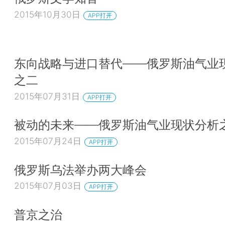
2015年10月30日
APP打开
东向战略与进口替代——俄罗斯油气业
之二
2015年07月31日
APP打开
被动的未来——俄罗斯油气业现状分析
2015年07月24日
APP打开
俄罗斯乌法举办两大峰会
2015年07月03日
APP打开
普京之治