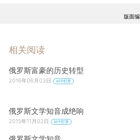
版面编
相关阅读
俄罗斯富豪的历史转型
2016年06月03日
APP打开
俄罗斯文学知音成绝响
2015年11月02日
APP打开
俄罗斯文学知音