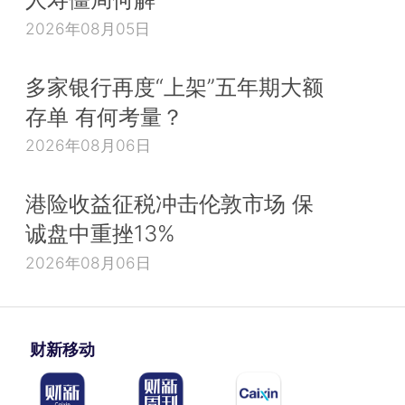
2026年08月05日
多家银行再度“上架”五年期大额
存单 有何考量？
2026年08月06日
港险收益征税冲击伦敦市场 保
诚盘中重挫13%
2026年08月06日
财新移动