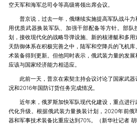
空天军和海军总司令等高级将领出席会议。
普京说，过去一年，俄继续实施提高军队战斗力
用优质武器换装军队、加强干部配备等方针。部队
划，接收现代化的战略导弹设施、新的核潜艇和多用
天防御体系在积极完善之中，陆军和空降兵的飞机库
术装备得到更新。但他同时表示，俄武装力量的发展
应该与国家经济能力相适应。
此前一天，普京在索契主持会议讨论了国家武器
况和2016年国防订货任务完成情况。
近年来，俄罗斯加快军队现代化建设，重点进行
代化升级。根据俄武装力量换装计划，2020年前俄
器和军事技术装备比重应达到70%。（新华社记者 