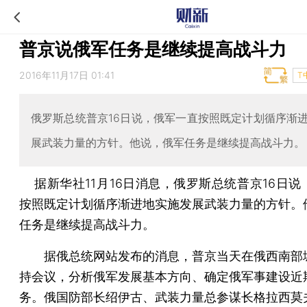
普京说俄军任务是继续提高战斗力
2016年11月17日 01:41
T
俄罗斯总统普京16日说，俄军一直按照既定计划循序渐
展武装力量的方针。他说，俄军任务是继续提高战斗力。
据新华社11月16日消息，俄罗斯总统普京16日说
按照既定计划循序渐进地实施发展武装力量的方针。
任务是继续提高战斗力。
据俄总统网站发布的消息，普京当天在俄西南部
持会议，分析俄军发展基本方向、确定俄军事建设近
务。俄国防部长绍伊古、武装力量总参谋长格拉西莫