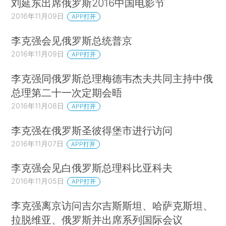
刘延东出席俄罗斯2016中国电影节
2016年11月09日
APP打开
李克强会见俄罗斯总统普京
2016年11月09日
APP打开
李克强同俄罗斯总理梅德韦杰夫共同主持中俄
总理第二十一次定期会晤
2016年11月08日
APP打开
李克强在俄罗斯圣彼得堡市进行访问
2016年11月07日
APP打开
李克强会见白俄罗斯总理科比亚科夫
2016年11月05日
APP打开
李克强离京访问吉尔吉斯斯坦、哈萨克斯坦、
拉脱维亚、俄罗斯并出席系列国际会议