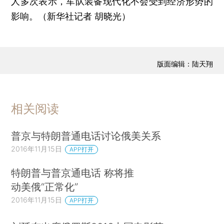
人多次表示，军队装备现代化不会受到经济形势的
影响。（新华社记者 胡晓光）
版面编辑：陆天翔
相关阅读
普京与特朗普通电话讨论俄美关系
2016年11月15日
APP打开
特朗普与普京通电话 称将推
动美俄“正常化”
2016年11月15日
APP打开