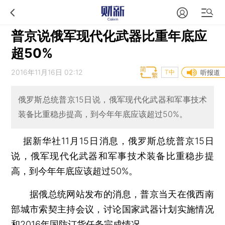
普京说俄军现代化武器比重年底应
超50%
2016年11月16日 02:12
T中
听报道
俄罗斯总统普京15日说，俄军现代化武器和军事技术
装备比重稳步提高，到今年年底应该超过50%。
据新华社11月15日消息，俄罗斯总统普京15日
说，俄军现代化武器和军事技术装备比重稳步提
高，到今年年底应该超过50%。
据俄总统网站发布的消息，普京当天在俄西南
部城市索契主持会议，讨论国家武器计划实施情况
和2016年国防订货任务完成情况。