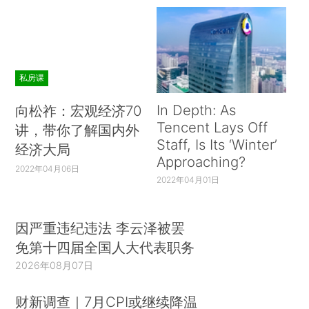
私房课
In Depth: As
向松祚：宏观经济70
Tencent Lays Off
讲，带你了解国内外
Staff, Is Its ‘Winter’
经济大局
Approaching?
2022年04月06日
2022年04月01日
因严重违纪违法 李云泽被罢
免第十四届全国人大代表职务
2026年08月07日
财新调查｜7月CPI或继续降温