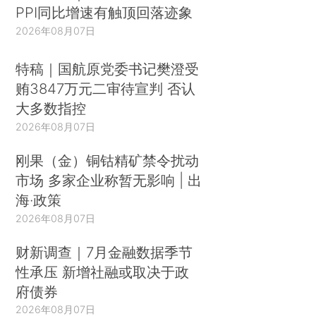
PPI同比增速有触顶回落迹象
2026年08月07日
特稿｜国航原党委书记樊澄受
贿3847万元二审待宣判 否认
大多数指控
2026年08月07日
刚果（金）铜钴精矿禁令扰动
市场 多家企业称暂无影响 | 出
海·政策
2026年08月07日
财新调查｜7月金融数据季节
性承压 新增社融或取决于政
府债券
2026年08月07日