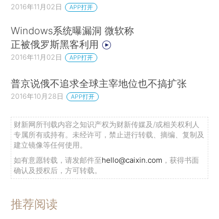
2016年11月02日
APP打开
Windows系统曝漏洞 微软称
正被俄罗斯黑客利用
2016年11月02日
APP打开
普京说俄不追求全球主宰地位也不搞扩张
2016年10月28日
APP打开
财新网所刊载内容之知识产权为财新传媒及/或相关权利人
专属所有或持有。未经许可，禁止进行转载、摘编、复制及
建立镜像等任何使用。
如有意愿转载，请发邮件至
hello@caixin.com
，获得书面
确认及授权后，方可转载。
推荐阅读