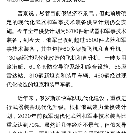
普京说，尽管目前俄经济不景气，但此前所确
定的现代化武器和军事技术装备供应计划仍会实
施。今年全年供货计划为5700件新武器和军事技术
装备，到今天，俄军已收到超过5500件武器和军
事技术装备，其中包括60多架新飞机和直升机、
130架经过现代化改造的飞机和直升机、一艘多用
途潜艇、60多套防空导弹系统和综合设施、55座
雷达站、310辆新坦克和装甲车辆、460辆经过现
代化改造的坦克和装甲车辆。
近年来，俄罗斯加快军队现代化建设，重点进
行武器装备现代化升级。根据俄武装力量换装计
划，2020年前俄军现代化武器和军事技术装备比
重应达到70%。虽然近几年经济不景气，但俄领导